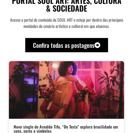
PORTAL SOUL ART: ARTES, CULTURA
& SOCIEDADE
Acesse o portal de conteúdo da SOUL ART e esteja por dentro das principais
novidades do cenário artístico e cultural em que atuamos.
Confira todas as postagens
Novo single de Arnaldo Tifu, “De Testa” explora brasilidade em
sons, cores e símbolos