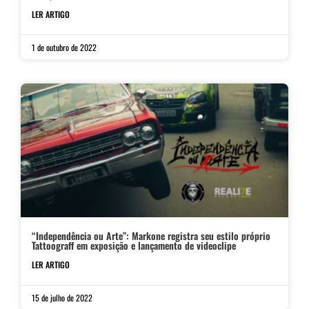
LER ARTIGO
1 de outubro de 2022
“Independência ou Arte”: Markone registra seu estilo próprio
Tattoograff em exposição e lançamento de videoclipe
LER ARTIGO
15 de julho de 2022