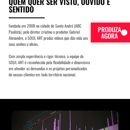
QUEM QUER SER VISTO, OUVIDO E
SENTIDO
Fundada em 2008 na cidade de Santo André (ABC
PRODUZA
Paulista), pelo diretor criativo e produtor Gabriel
AGORA
Alexandre, a SOUL ART produz vídeos que dão vida aos
seus sonhos e ideias.
Com ampla experiência e rigor técnico, a equipe da
SOUL ART é reconhecida pela flexibilidade e dinamismo
em atender as demandas e os projetos personalizados
de nossos clientes em todo território nacional.