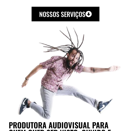
NOSSOS SERVIÇOS
PRODUTORA AUDIOVISUAL PARA