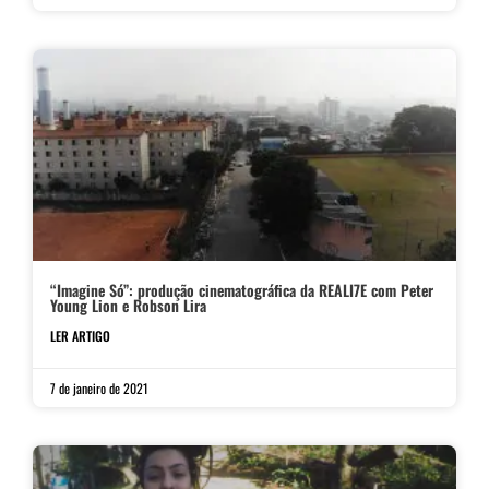
“Imagine Só”: produção cinematográfica da REALI7E com Peter
Young Lion e Robson Lira
LER ARTIGO
7 de janeiro de 2021