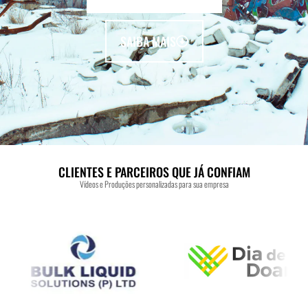
SAIBA MAIS
CLIENTES E PARCEIROS QUE JÁ CONFIAM
Vídeos e Produções personalizadas para sua empresa