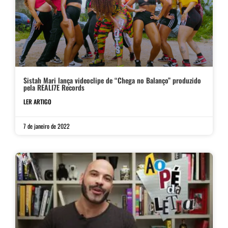
Sistah Mari lança videoclipe de “Chega no Balanço” produzido
pela REALI7E Records
LER ARTIGO
7 de janeiro de 2022