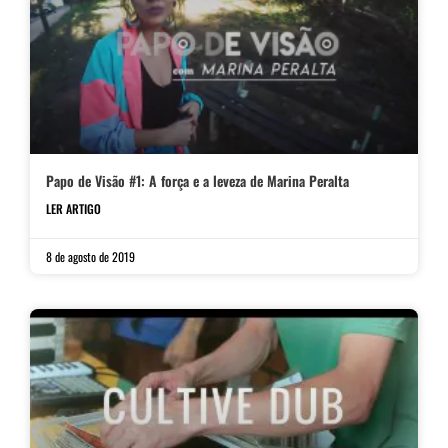
Papo de Visão #1: A força e a leveza de Marina Peralta
LER ARTIGO
8 de agosto de 2019