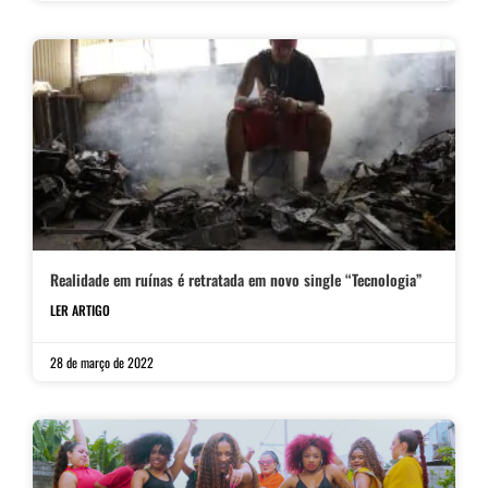
Realidade em ruínas é retratada em novo single “Tecnologia”
LER ARTIGO
28 de março de 2022