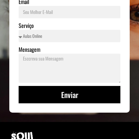
Email
Serviço
Mensagem
Enviar