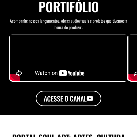
PORTIFÓLIO
Acompanhe nossos lançamentos, obras audiovisuais e projetos que tivemos a
honra de produzir:
ACESSE O CANAL