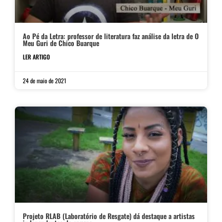
Ao Pé da Letra: professor de literatura faz análise da letra de O
Meu Guri de Chico Buarque
LER ARTIGO
24 de maio de 2021
Projeto RLAB (Laboratório de Resgate) dá destaque a artistas