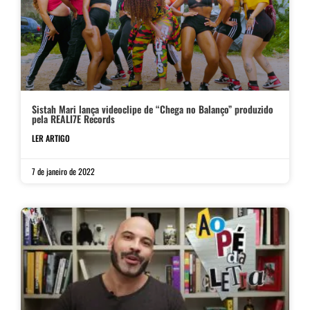
Sistah Mari lança videoclipe de “Chega no Balanço” produzido
pela REALI7E Records
LER ARTIGO
7 de janeiro de 2022