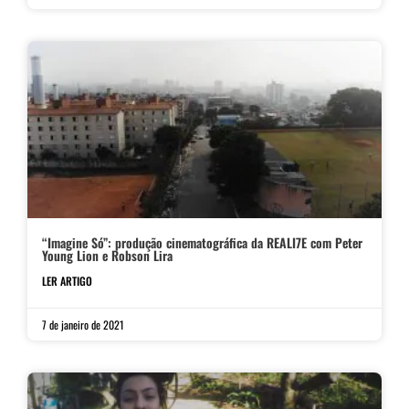
“Imagine Só”: produção cinematográfica da REALI7E com Peter
Young Lion e Robson Lira
LER ARTIGO
7 de janeiro de 2021