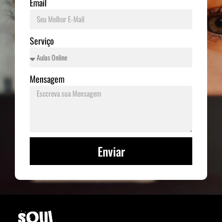
Email
Serviço
Mensagem
Enviar