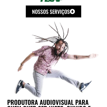
NOSSOS SERVIÇOS
PRODUTORA AUDIOVISUAL PARA