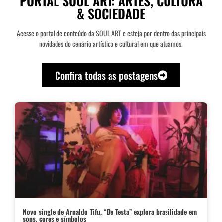
PORTAL SOUL ART: ARTES, CULTURA
& SOCIEDADE
Acesse o portal de conteúdo da SOUL ART e esteja por dentro das principais
novidades do cenário artístico e cultural em que atuamos.
Confira todas as postagens
Novo single de Arnaldo Tifu, “De Testa” explora brasilidade em
sons, cores e símbolos