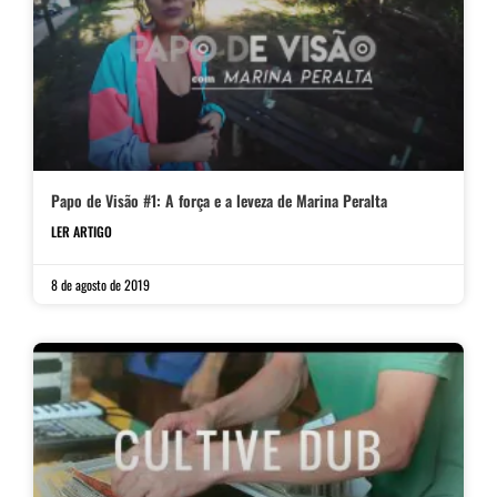
Papo de Visão #1: A força e a leveza de Marina Peralta
LER ARTIGO
8 de agosto de 2019