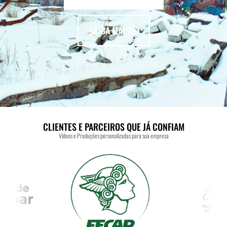
SAIBA MAIS
CLIENTES E PARCEIROS QUE JÁ CONFIAM
Vídeos e Produções personalizadas para sua empresa