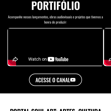
PORTIFÓLIO
Acompanhe nossos lançamentos, obras audiovisuais e projetos que tivemos a
honra de produzir:
ACESSE O CANAL