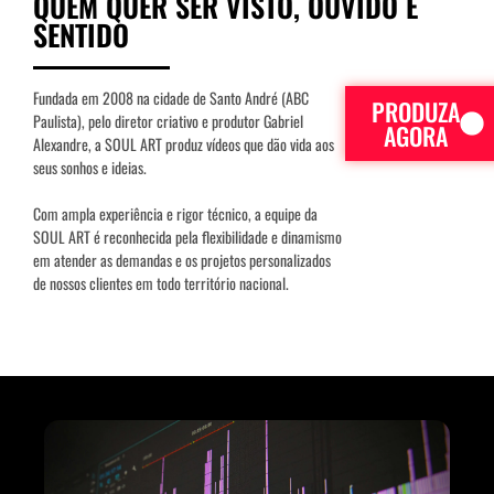
QUEM QUER SER VISTO, OUVIDO E
SENTIDO
Fundada em 2008 na cidade de Santo André (ABC
PRODUZA
Paulista), pelo diretor criativo e produtor Gabriel
AGORA
Alexandre, a SOUL ART produz vídeos que dão vida aos
seus sonhos e ideias.
Com ampla experiência e rigor técnico, a equipe da
SOUL ART é reconhecida pela flexibilidade e dinamismo
em atender as demandas e os projetos personalizados
de nossos clientes em todo território nacional.