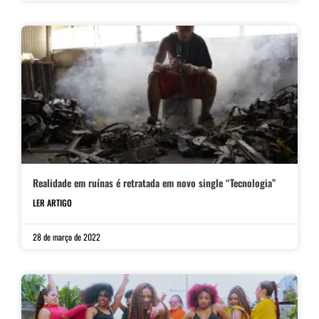
Realidade em ruínas é retratada em novo single “Tecnologia”
LER ARTIGO
28 de março de 2022