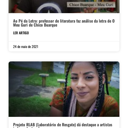
Ao Pé da Letra: professor de literatura faz análise da letra de O
Meu Guri de Chico Buarque
LER ARTIGO
24 de maio de 2021
Projeto RLAB (Laboratório de Resgate) dá destaque a artistas