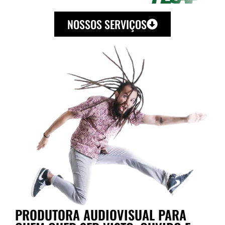
NOSSOS SERVIÇOS
PRODUTORA AUDIOVISUAL PARA