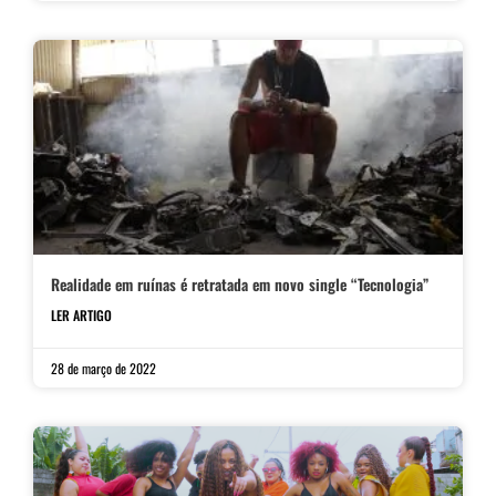
Realidade em ruínas é retratada em novo single “Tecnologia”
LER ARTIGO
28 de março de 2022