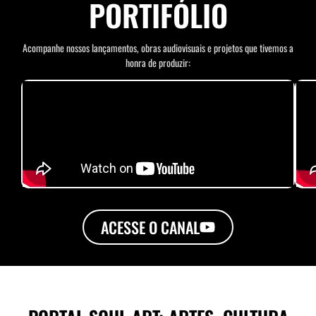
PORTIFÓLIO
Acompanhe nossos lançamentos, obras audiovisuais e projetos que tivemos a
honra de produzir:
ACESSE O CANAL