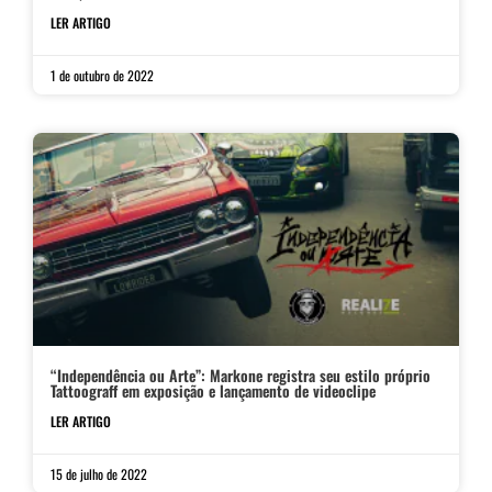
LER ARTIGO
1 de outubro de 2022
“Independência ou Arte”: Markone registra seu estilo próprio
Tattoograff em exposição e lançamento de videoclipe
LER ARTIGO
15 de julho de 2022