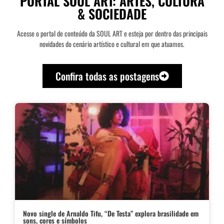
PORTAL SOUL ART: ARTES, CULTURA
& SOCIEDADE
Acesse o portal de conteúdo da SOUL ART e esteja por dentro das principais
novidades do cenário artístico e cultural em que atuamos.
Confira todas as postagens
Novo single de Arnaldo Tifu, “De Testa” explora brasilidade em
sons, cores e símbolos