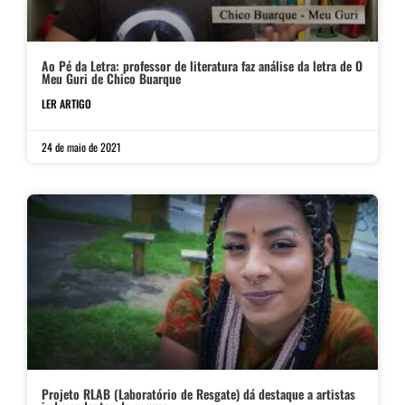
Ao Pé da Letra: professor de literatura faz análise da letra de O
Meu Guri de Chico Buarque
LER ARTIGO
24 de maio de 2021
Projeto RLAB (Laboratório de Resgate) dá destaque a artistas