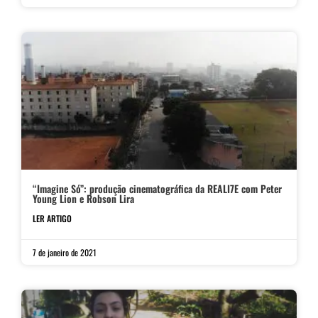
“Imagine Só”: produção cinematográfica da REALI7E com Peter
Young Lion e Robson Lira
LER ARTIGO
7 de janeiro de 2021