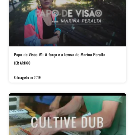
Papo de Visão #1: A força e a leveza de Marina Peralta
LER ARTIGO
8 de agosto de 2019