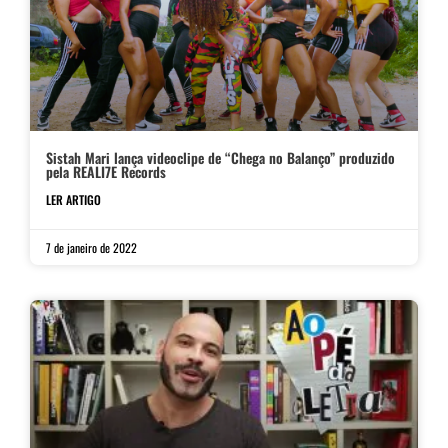
Sistah Mari lança videoclipe de “Chega no Balanço” produzido
pela REALI7E Records
LER ARTIGO
7 de janeiro de 2022