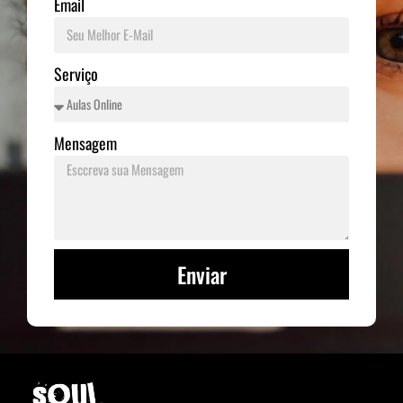
Email
Serviço
Mensagem
Enviar