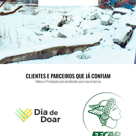
SAIBA MAIS
CLIENTES E PARCEIROS QUE JÁ CONFIAM
Vídeos e Produções personalizadas para sua empresa