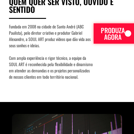
QUEM QUER SER VISTO, OUVIDO E
SENTIDO
Fundada em 2008 na cidade de Santo André (ABC
PRODUZA
Paulista), pelo diretor criativo e produtor Gabriel
AGORA
Alexandre, a SOUL ART produz vídeos que dão vida aos
seus sonhos e ideias.
Com ampla experiência e rigor técnico, a equipe da
SOUL ART é reconhecida pela flexibilidade e dinamismo
em atender as demandas e os projetos personalizados
de nossos clientes em todo território nacional.