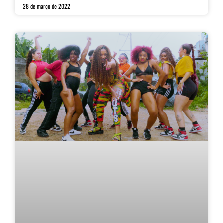
28 de março de 2022