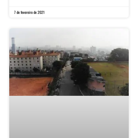
7 de fevereiro de 2021