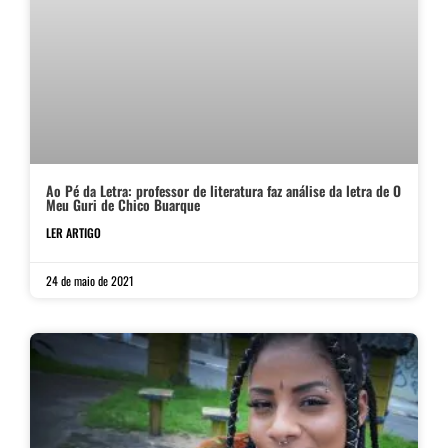
Ao Pé da Letra: professor de literatura faz análise da letra de O
Meu Guri de Chico Buarque
LER ARTIGO
24 de maio de 2021