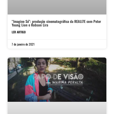
“Imagine Só”: produção cinematográfica da REALI7E com Peter
Young Lion e Robson Lira
LER ARTIGO
7 de janeiro de 2021