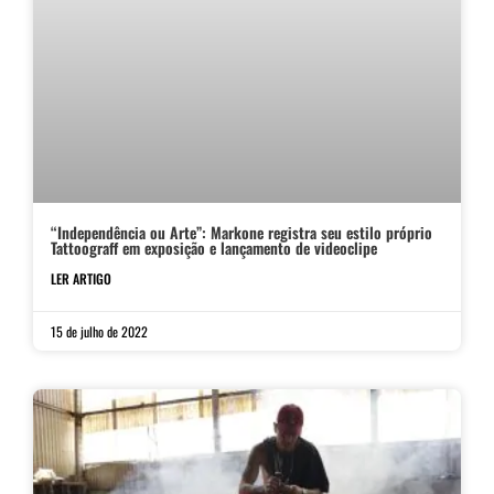
“Independência ou Arte”: Markone registra seu estilo próprio
Tattoograff em exposição e lançamento de videoclipe
LER ARTIGO
15 de julho de 2022