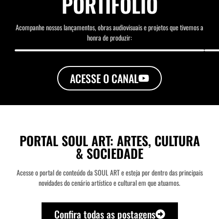
PORTIFÓLIO
Acompanhe nossos lançamentos, obras audiovisuais e projetos que tivemos a
honra de produzir:
ACESSE O CANAL
PORTAL SOUL ART: ARTES, CULTURA
& SOCIEDADE
Acesse o portal de conteúdo da SOUL ART e esteja por dentro das principais
novidades do cenário artístico e cultural em que atuamos.
Confira todas as postagens