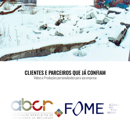
SAIBA MAIS
CLIENTES E PARCEIROS QUE JÁ CONFIAM
Vídeos e Produções personalizadas para sua empresa