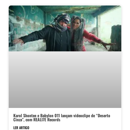
Karol Shontee e Babylon 011 lançam videoclipe de “Deserto
Cinza”, com REALI7E Records
LER ARTIGO