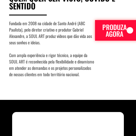
SENTIDO
Fundada em 2008 na cidade de Santo André (ABC
PRODUZA
Paulista), pelo diretor criativo e produtor Gabriel
AGORA
Alexandre, a SOUL ART produz vídeos que dão vida aos
seus sonhos e ideias.
Com ampla experiência e rigor técnico, a equipe da
SOUL ART é reconhecida pela flexibilidade e dinamismo
em atender as demandas e os projetos personalizados
de nossos clientes em todo território nacional.