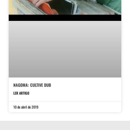
NAGOMA: CULTIVE DUB
LER ARTIGO
10 de abril de 2019