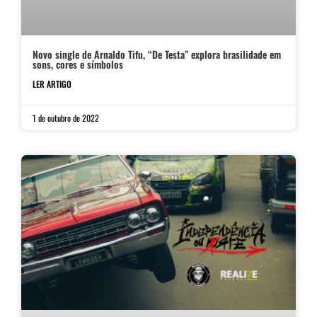
Novo single de Arnaldo Tifu, “De Testa” explora brasilidade em
sons, cores e símbolos
LER ARTIGO
1 de outubro de 2022