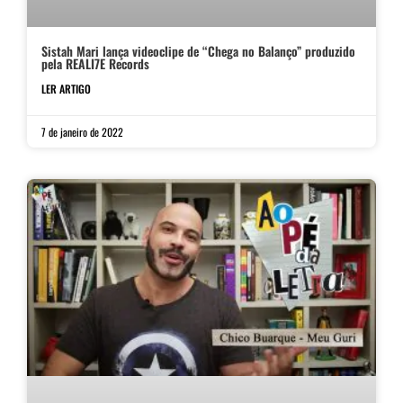
Sistah Mari lança videoclipe de “Chega no Balanço” produzido
pela REALI7E Records
LER ARTIGO
7 de janeiro de 2022