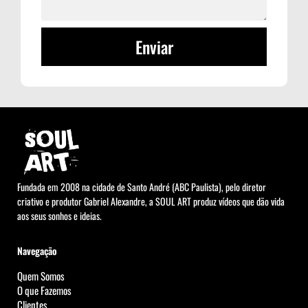
Enviar
Fundada em 2008 na cidade de Santo André (ABC Paulista), pelo diretor
criativo e produtor Gabriel Alexandre, a SOUL ART produz vídeos que dão vida
aos seus sonhos e ideias.
Navegação
Quem Somos
O que Fazemos
Clientes