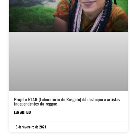
Projeto RLAB (Laboratório de Resgate) dá destaque a artistas
independentes do reggae
LER ARTIGO
13 de fevereiro de 2021