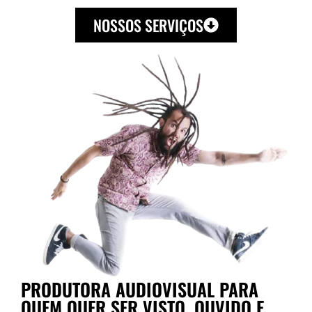
NOSSOS SERVIÇOS
PRODUTORA AUDIOVISUAL PARA
QUEM QUER SER VISTO, OUVIDO E