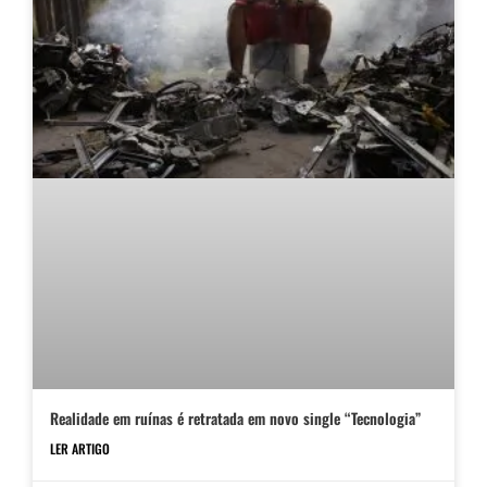
Realidade em ruínas é retratada em novo single “Tecnologia”
LER ARTIGO