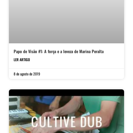
Papo de Visão #1: A força e a leveza de Marina Peralta
LER ARTIGO
8 de agosto de 2019