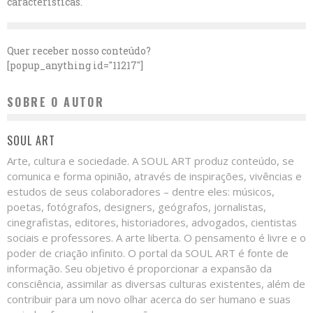
características.
Quer receber nosso conteúdo?
[popup_anything id="11217"]
SOBRE O AUTOR
SOUL ART
Arte, cultura e sociedade. A SOUL ART produz conteúdo, se
comunica e forma opinião, através de inspirações, vivências e
estudos de seus colaboradores – dentre eles: músicos,
poetas, fotógrafos, designers, geógrafos, jornalistas,
cinegrafistas, editores, historiadores, advogados, cientistas
sociais e professores. A arte liberta. O pensamento é livre e o
poder de criação infinito. O portal da SOUL ART é fonte de
informação. Seu objetivo é proporcionar a expansão da
consciência, assimilar as diversas culturas existentes, além de
contribuir para um novo olhar acerca do ser humano e suas