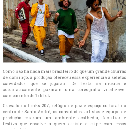
Como não há nada mais brasileiro do que um grande churras
de domingo, a produção ofereceu essa experiência a seletos
convidados, que se jogaram De Testa na música e
automaticamente puxaram uma coreografia viralizável
com carinha de TikTok.
Gravado no Links 207, refúgio de paz e espaço cultural no
centro de Santo André, os convidados, artistas e equipe de
produção criaram um ambiente acolhedor, familiar e
festivo que envolve a quem assiste o clipe com essas