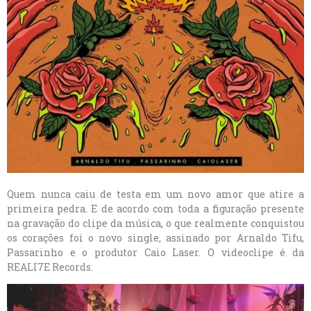
Quem nunca caiu de testa em um novo amor que atire a
primeira pedra. E de acordo com toda a figuração presente
na gravação do clipe da música, o que realmente conquistou
os corações foi o novo single, assinado por Arnaldo Tifu,
Passarinho e o produtor Caio Laser. O videoclipe é da
REALI7E Records.