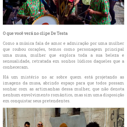
O que você verá no clipe De Testa
Como a música fala de amor e admiração por uma mulher
que roubou corações, temos como personagem principal
uma musa, mulher que explora toda a sua beleza e
sensualidade, retratada em sonhos lúdicos daqueles que a
conheceram.
Há um mistério no ar sobre quem está projetando as
imagens da musa, abrindo espaço para que todos possam
sonhar com as artimanhas dessa mulher, que não denota
nenhum envolvimento romântico, mas sim uma disposição
em conquistar seus pretendentes.