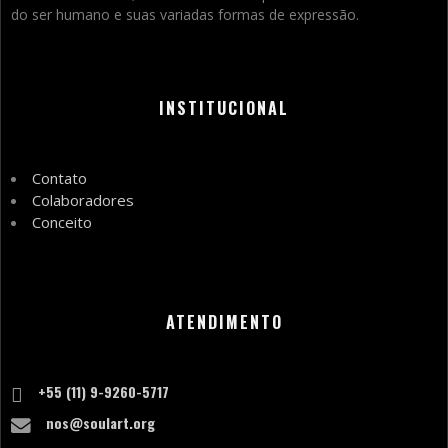
do ser humano e suas variadas formas de expressão.
INSTITUCIONAL
Contato
Colaboradores
Conceito
ATENDIMENTO
+55 (11) 9-9260-5717
nos@soulart.org