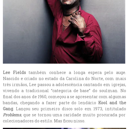
Lee Fields
também conhece a longa espera pelo auge.
Nascido e criado no estado da Carolina do Norte, com mais
três irmãos, Lee passou a adolescência cantando em igrejas,
vivendo a tradicional “categoria de base” do soulman. No
final dos anos de 1960, começou a se apresentar com algumas
bandas, chegando a fazer parte do lendário
Kool and the
Gang
. Lançou seu primeiro disco solo em 1973, intitulado
Problems
, que se tornou uma raridade muito procurada por
colecionadores do estilo. Mas ficou nisso.