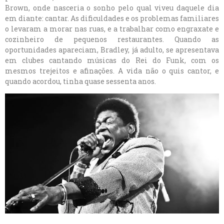
Brown, onde nasceria o sonho pelo qual viveu daquele dia
em diante: cantar. As dificuldades e os problemas familiares
o levaram a morar nas ruas, e a trabalhar como engraxate e
cozinheiro de pequenos restaurantes. Quando as
oportunidades apareciam, Bradley, já adulto, se apresentava
em clubes cantando músicas do Rei do Funk, com os
mesmos trejeitos e afinações. A vida não o quis cantor, e
quando acordou, tinha quase sessenta anos.