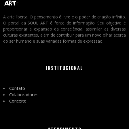
A arte liberta. O pensamento é livre e o poder de criação infinito.
O portal da SOUL ART é fonte de informação. Seu objetivo é
proporcionar a expansão da consciência, assimilar as diversas
culturas existentes, além de contribuir para um novo olhar acerca
do ser humano e suas variadas formas de expressão.
INSTITUCIONAL
Contato
Colaboradores
Conceito