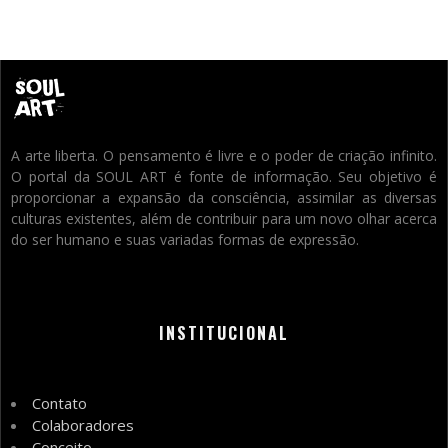
A arte liberta. O pensamento é livre e o poder de criação infinito.
O portal da SOUL ART é fonte de informação. Seu objetivo é
proporcionar a expansão da consciência, assimilar as diversas
culturas existentes, além de contribuir para um novo olhar acerca
do ser humano e suas variadas formas de expressão.
INSTITUCIONAL
Contato
Colaboradores
Conceito