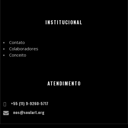
INSTITUCIONAL
Contato
Colaboradores
Conceito
ATENDIMENTO
+55 (11) 9-9260-5717
nos@soulart.org