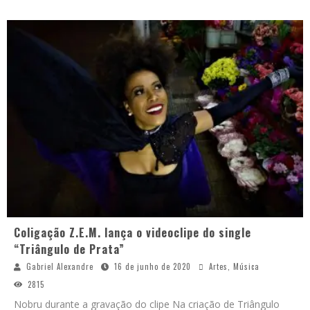
Coligação Z.E.M. lança o videoclipe do single
“Triângulo de Prata”
Gabriel Alexandre
16 de junho de 2020
Artes
,
Música
2815
Nobru durante a gravação do clipe Na criação de Triângulo