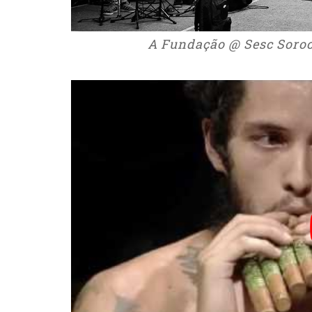
A Fundação @ Sesc Soroc