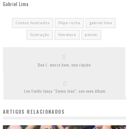
Gabriel Lima
Contos Ilustrados
filipe rocha
gabriel lima
Ilustração
literatura
pensei
Don L: morra bem, viva rápido
Lee Fields lança “Emma Jean”, seu novo álbum
ARTIGOS RELACIONADOS