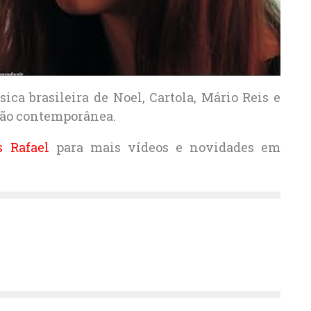
ca brasileira de Noel, Cartola, Mário Reis e
são contemporânea.
 Rafael
para mais vídeos e novidades em