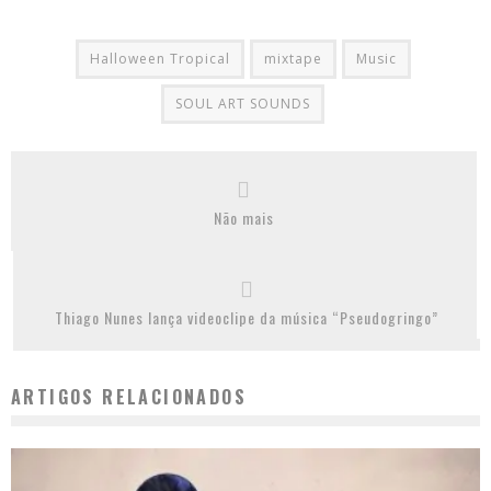
Halloween Tropical
mixtape
Music
SOUL ART SOUNDS
Não mais
Thiago Nunes lança videoclipe da música “Pseudogringo”
ARTIGOS RELACIONADOS