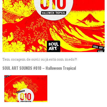
Tem coragem de ouvir ou já está com medo?!
SOUL ART SOUNDS #010 – Halloween Tropical