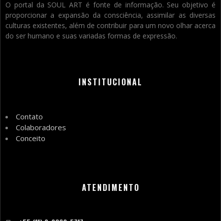
O portal da SOUL ART é fonte de informação. Seu objetivo é
proporcionar a expansão da consciência, assimilar as diversas
culturas existentes, além de contribuir para um novo olhar acerca
do ser humano e suas variadas formas de expressão.
INSTITUCIONAL
Contato
Colaboradores
Conceito
ATENDIMENTO