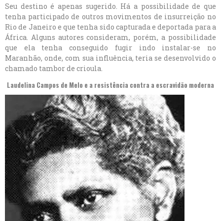
Seu destino é apenas sugerido. Há a possibilidade de que
tenha participado de outros movimentos de insurreição no
Rio de Janeiro e que tenha sido capturada e deportada para a
África. Alguns autores consideram, porém, a possibilidade
que ela tenha conseguido fugir indo instalar-se no
Maranhão, onde, com sua influência, teria se desenvolvido o
chamado tambor de crioula.
Laudelina Campos de Melo
e a resistência contra a escravidão moderna