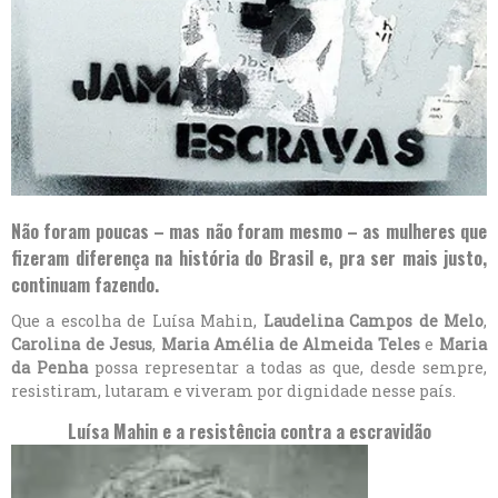
Não foram poucas – mas não foram mesmo – as mulheres que
fizeram diferença na história do Brasil e, pra ser mais justo,
continuam fazendo.
Que a escolha de Luísa Mahin,
Laudelina Campos de Melo
,
Carolina de Jesus
,
Maria Amélia de Almeida Teles
e
Maria
da Penha
possa representar a todas as que, desde sempre,
resistiram, lutaram e viveram por dignidade nesse país.
Luísa Mahin
e a resistência contra a escravidão