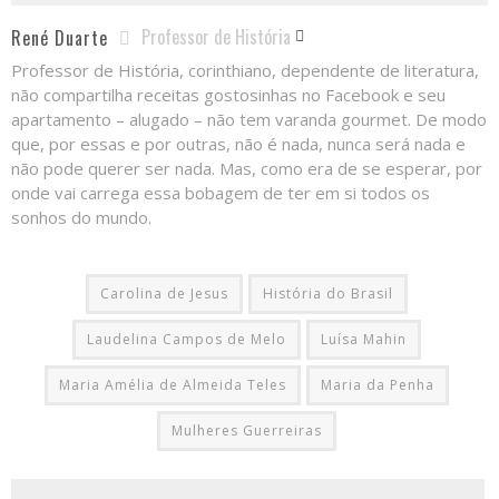
Professor de História
René Duarte
Professor de História, corinthiano, dependente de literatura,
não compartilha receitas gostosinhas no Facebook e seu
apartamento – alugado – não tem varanda gourmet. De modo
que, por essas e por outras, não é nada, nunca será nada e
não pode querer ser nada. Mas, como era de se esperar, por
onde vai carrega essa bobagem de ter em si todos os
sonhos do mundo.
Carolina de Jesus
História do Brasil
Laudelina Campos de Melo
Luísa Mahin
Maria Amélia de Almeida Teles
Maria da Penha
Mulheres Guerreiras