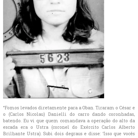
“Fomos levados diretamente para a Oban. Tiraram o César e
o (Carlos Nicolau) Danielli do carro dando coronhadas,
batendo. Eu vi que quem comandava a operação do alto da
escada era o Ustra (coronel do Exército Carlos Alberto
Brilhante Ustra). Subi dois degraus e disse: ‘Isso que vocês