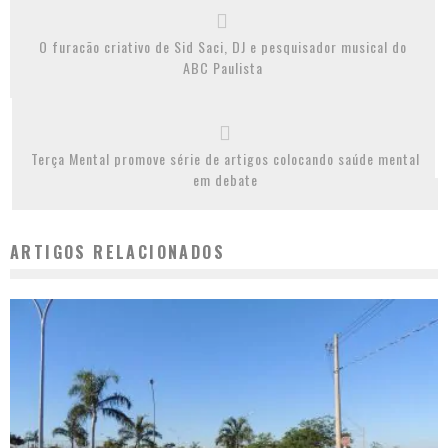
O furacão criativo de Sid Saci, DJ e pesquisador musical do
ABC Paulista
Terça Mental promove série de artigos colocando saúde mental
em debate
ARTIGOS RELACIONADOS