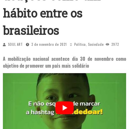
hábito entre os
brasileiros
SOUL ART
3 de novembro de 2021
Política
,
Sociedade
2972
A mobilização nacional acontece dia 30 de novembro como
objetivo de promover um país mais solidário