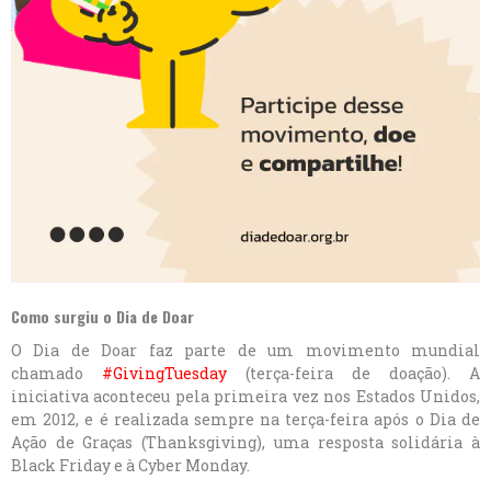
Como surgiu o Dia de Doar
O Dia de Doar faz parte de um movimento mundial
chamado
#GivingTuesday
(terça-feira de doação). A
iniciativa aconteceu pela primeira vez nos Estados Unidos,
em 2012, e é realizada sempre na terça-feira após o Dia de
Ação de Graças (Thanksgiving), uma resposta solidária à
Black Friday e à Cyber Monday.