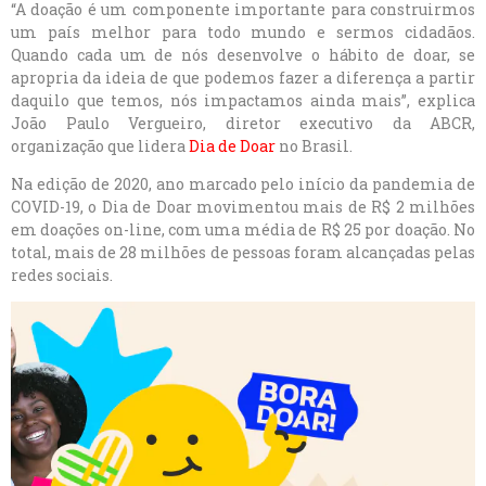
“A doação é um componente importante para construirmos
um país melhor para todo mundo e sermos cidadãos.
Quando cada um de nós desenvolve o hábito de doar, se
apropria da ideia de que podemos fazer a diferença a partir
daquilo que temos, nós impactamos ainda mais”, explica
João Paulo Vergueiro, diretor executivo da ABCR,
organização que lidera
Dia de Doar
no Brasil.
Na edição de 2020, ano marcado pelo início da pandemia de
COVID-19, o Dia de Doar movimentou mais de R$ 2 milhões
em doações on-line, com uma média de R$ 25 por doação. No
total, mais de 28 milhões de pessoas foram alcançadas pelas
redes sociais.