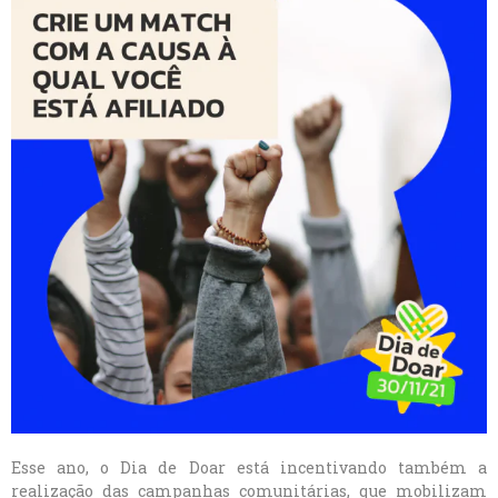
Esse ano, o Dia de Doar está incentivando também a
realização das campanhas comunitárias, que mobilizam