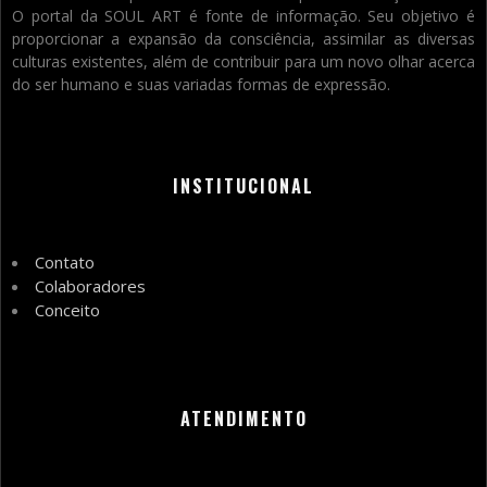
O portal da SOUL ART é fonte de informação. Seu objetivo é
proporcionar a expansão da consciência, assimilar as diversas
culturas existentes, além de contribuir para um novo olhar acerca
do ser humano e suas variadas formas de expressão.
INSTITUCIONAL
Contato
Colaboradores
Conceito
ATENDIMENTO