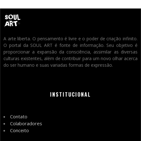
A arte liberta. O pensamento é livre e o poder de criação infinito.
O portal da SOUL ART é fonte de informação. Seu objetivo é
proporcionar a expansão da consciência, assimilar as diversas
culturas existentes, além de contribuir para um novo olhar acerca
do ser humano e suas variadas formas de expressão.
INSTITUCIONAL
Contato
Colaboradores
Conceito