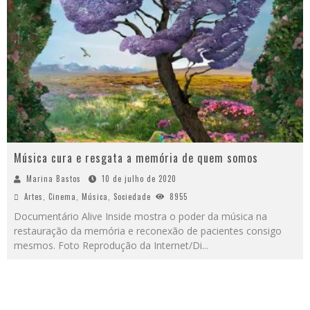
Música cura e resgata a memória de quem somos
Marina Bastos
10 de julho de 2020
Artes
,
Cinema
,
Música
,
Sociedade
8955
Documentário Alive Inside mostra o poder da música na
restauração da memória e reconexão de pacientes consigo
mesmos. Foto Reprodução da Internet/Di
...