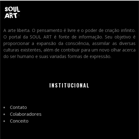
A arte liberta. O pensamento é livre e o poder de criação infinito.
O portal da SOUL ART é fonte de informação. Seu objetivo é
proporcionar a expansão da consciência, assimilar as diversas
culturas existentes, além de contribuir para um novo olhar acerca
do ser humano e suas variadas formas de expressão.
INSTITUCIONAL
Contato
Colaboradores
Conceito