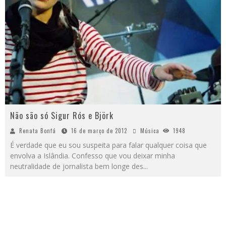
Não são só Sigur Rós e Björk
Renata Bonfá
16 de março de 2012
Música
1948
É verdade que eu sou suspeita para falar qualquer coisa que
envolva a Islândia. Confesso que vou deixar minha
neutralidade de jornalista bem longe des
...