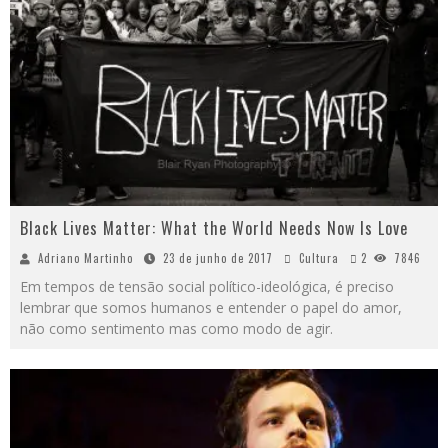
Black Lives Matter: What the World Needs Now Is Love
Adriano Martinho
23 de junho de 2017
Cultura
2
7846
Em tempos de tensão social político-ideológica, é preciso
lembrar que somos humanos e entender o papel do amor,
não como sentimento mas como modo de agir.