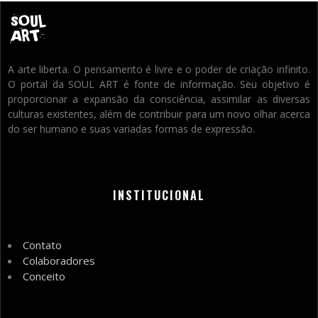
A arte liberta. O pensamento é livre e o poder de criação infinito.
O portal da SOUL ART é fonte de informação. Seu objetivo é
proporcionar a expansão da consciência, assimilar as diversas
culturas existentes, além de contribuir para um novo olhar acerca
do ser humano e suas variadas formas de expressão.
INSTITUCIONAL
Contato
Colaboradores
Conceito