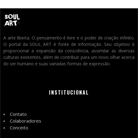
A arte liberta. O pensamento é livre e o poder de criação infinito.
O portal da SOUL ART é fonte de informação. Seu objetivo é
proporcionar a expansão da consciência, assimilar as diversas
culturas existentes, além de contribuir para um novo olhar acerca
do ser humano e suas variadas formas de expressão.
INSTITUCIONAL
Contato
Colaboradores
Conceito