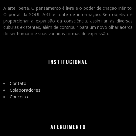
A arte liberta. O pensamento é livre e o poder de criação infinito.
O portal da SOUL ART é fonte de informação. Seu objetivo é
proporcionar a expansão da consciência, assimilar as diversas
culturas existentes, além de contribuir para um novo olhar acerca
do ser humano e suas variadas formas de expressão.
INSTITUCIONAL
Contato
Colaboradores
Conceito
ATENDIMENTO