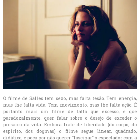
O filme de Salles tem sexo, mas falta tesão. Tem energia,
mas lhe falta vida. Tem movimento, mas lhe falta ação. É
portanto mais um filme de falta que excesso, e que
paradoxalmente, quer falar sobre o desejo de exceder o
prosaico da vida. Embora trate de liberdade (do corpo, do
espírito, dos dogmas) o filme segue linear, quadrado,
didático, e peca por não querer “fascinar” o espectador com a