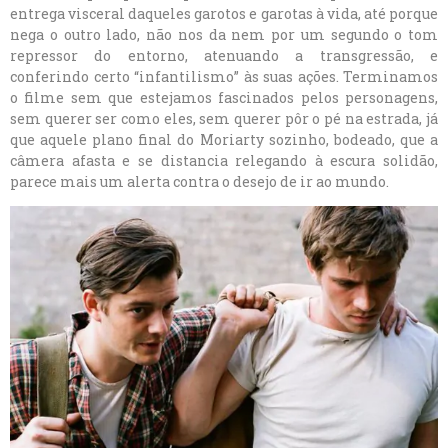
entrega visceral daqueles garotos e garotas à vida, até porque
nega o outro lado, não nos da nem por um segundo o tom
repressor do entorno, atenuando a transgressão, e
conferindo certo “infantilismo” às suas ações. Terminamos
o filme sem que estejamos fascinados pelos personagens,
sem querer ser como eles, sem querer pôr o pé na estrada, já
que aquele plano final do Moriarty sozinho, bodeado, que a
câmera afasta e se distancia relegando à escura solidão,
parece mais um alerta contra o desejo de ir ao mundo.