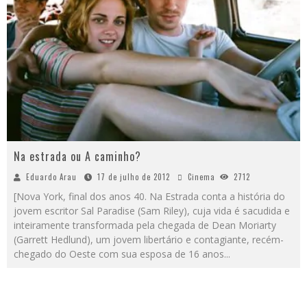
Na estrada ou A caminho?
Eduardo Arau
17 de julho de 2012
Cinema
2712
[Nova York, final dos anos 40. Na Estrada conta a história do
jovem escritor Sal Paradise (Sam Riley), cuja vida é sacudida e
inteiramente transformada pela chegada de Dean Moriarty
(Garrett Hedlund), um jovem libertário e contagiante, recém-
chegado do Oeste com sua esposa de 16 anos...