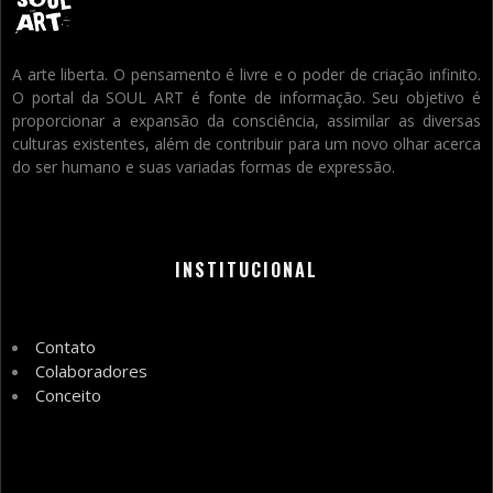
A arte liberta. O pensamento é livre e o poder de criação infinito.
O portal da SOUL ART é fonte de informação. Seu objetivo é
proporcionar a expansão da consciência, assimilar as diversas
culturas existentes, além de contribuir para um novo olhar acerca
do ser humano e suas variadas formas de expressão.
INSTITUCIONAL
Contato
Colaboradores
Conceito