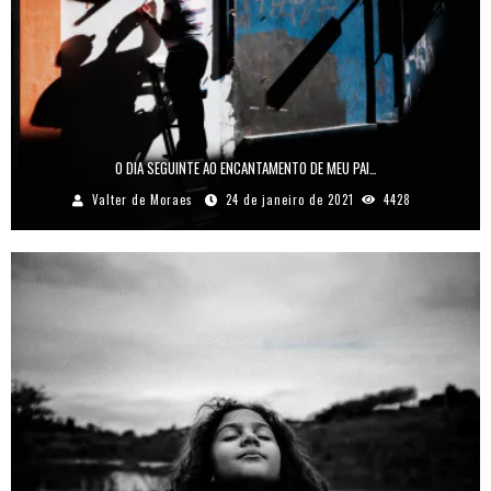
O DIA SEGUINTE AO ENCANTAMENTO DE MEU PAI…
Valter de Moraes
24 de janeiro de 2021
4428