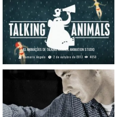
AS ANIMAÇÕES DE TALKING ANIMALS ANIMATION STUDIO
Damaris Angelo
2 de outubro de 2013
4050