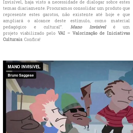
Invisível, haja visto a necessidade de dialogar sobre estes
temas diariamente. Procuramos consolidar um produto que
represente estes garotos, não existente até hoje e que
ampliará o alcance deste estímulo, como material
pedagógico e cultural”.
Mano Invisível
é um
projeto viabilizado pelo
VAI – Valorização de Iniciativas
Culturais
. Confira!