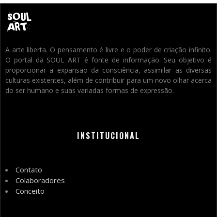
A arte liberta. O pensamento é livre e o poder de criação infinito.
O portal da SOUL ART é fonte de informação. Seu objetivo é
proporcionar a expansão da consciência, assimilar as diversas
culturas existentes, além de contribuir para um novo olhar acerca
do ser humano e suas variadas formas de expressão.
INSTITUCIONAL
Contato
Colaboradores
Conceito