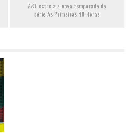
A&E estreia a nova temporada da
série As Primeiras 48 Horas