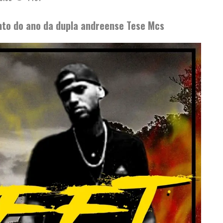
ento do ano da dupla andreense Tese Mcs