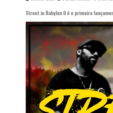
Street in Babylon II é o primeiro lançam