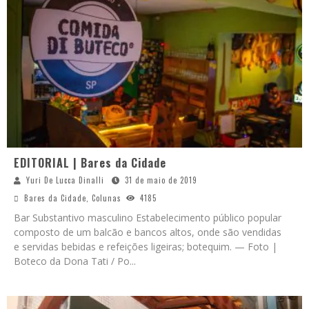
EDITORIAL | Bares da Cidade
Yuri De Lucca Dinalli
31 de maio de 2019
Bares da Cidade
,
Colunas
4185
Bar Substantivo masculino Estabelecimento público popular
composto de um balcão e bancos altos, onde são vendidas
e servidas bebidas e refeições ligeiras; botequim. — Foto |
Boteco da Dona Tati / Po
...