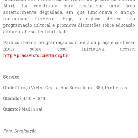
Abril, foi construída para revitalizar uma área
anteriormente degradada, em que funcionava o antigo
incinerador Pinheiros. Hoje, o espaço oferece rica
programação cultural e promove discussões sobre educação
ambiental e sustentabilidade.
Para conferir a programação completa da praça e conhecer
mais sobre essa iniciativa, acesse:
http://pracavictorcivita.org.br
Serviço:
Onde?
Praça Victor Civita, Rua Sumidouro, 580, Pinheiros
Quando?
4/10 – 18/10
Quanto?
Nadinha!
Foto: Divulgação