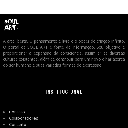
A arte liberta. O pensamento é livre e o poder de criação infinito.
O portal da SOUL ART é fonte de informação. Seu objetivo é
proporcionar a expansão da consciência, assimilar as diversas
culturas existentes, além de contribuir para um novo olhar acerca
do ser humano e suas variadas formas de expressão.
INSTITUCIONAL
Contato
Colaboradores
Conceito