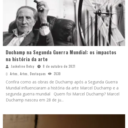
Duchamp na Segunda Guerra Mundial: os impactos
na história da arte
Jackeline Betsy
8 de outubro de 2021
Artes
,
Artes
,
Destaques
3530
Confira como as obras de Duchamp após a Segunda Guerra
Mundial influenciaram a história da arte Marcel Duchamp e a
segunda guerra mundial Quem foi Marcel Duchamp? Marcel
Duchamp nasceu em 28 de ju
...