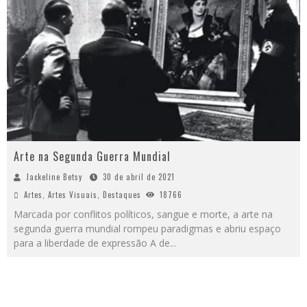
Arte na Segunda Guerra Mundial
Jackeline Betsy
30 de abril de 2021
Artes
,
Artes Visuais
,
Destaques
18766
Marcada por conflitos políticos, sangue e morte, a arte na
segunda guerra mundial rompeu paradigmas e abriu espaço
para a liberdade de expressão A de
...