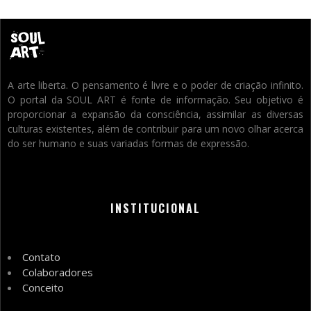
A arte liberta. O pensamento é livre e o poder de criação infinito.
O portal da SOUL ART é fonte de informação. Seu objetivo é
proporcionar a expansão da consciência, assimilar as diversas
culturas existentes, além de contribuir para um novo olhar acerca
do ser humano e suas variadas formas de expressão.
INSTITUCIONAL
Contato
Colaboradores
Conceito