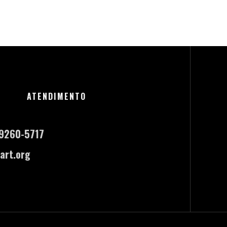
ATENDIMENTO
-9260-5717
art.org