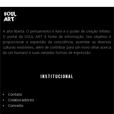
A arte liberta. O pensamento é livre e o poder de criação infinito.
O portal da SOUL ART é fonte de informação. Seu objetivo é
proporcionar a expansão da consciência, assimilar as diversas
culturas existentes, além de contribuir para um novo olhar acerca
do ser humano e suas variadas formas de expressão.
INSTITUCIONAL
Contato
Colaboradores
Conceito