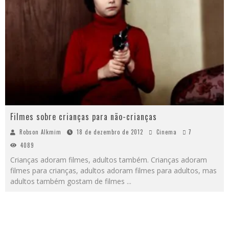
Filmes sobre crianças para não-crianças
Robson Alkmim
18 de dezembro de 2012
Cinema
7
4089
Crianças adoram filmes, adultos também. Crianças adoram
filmes para crianças, adultos adoram filmes para adultos, mas
adultos também gostam de filmes
...