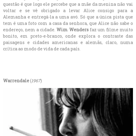
questão é que logo ele percebe que a mãe da menina não vai
voltar e se vê obrigado a levar Alice consigo para a
Alemanha e entregá-la a uma avó. Só que a única pista que
tem é uma foto com a casa da senhora, que Alice não sabe o
endereço, nem a cidade.
Wim Wenders
faz um filme muito
bonito, em preto-e-branco, onde explora o contraste das
paisagens e cidades americanas e alemãs, claro, numa
crítica ao modo de vida de cada país.
Warrendale
(
1967
)