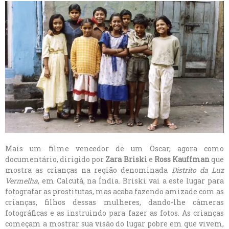
Mais um filme vencedor de um Oscar, agora como
documentário, dirigido por
Zara Briski
e
Ross Kauffman
que
mostra as crianças na região denominada
Distrito da Luz
Vermelha
, em Calcutá, na Índia. Briski vai a este lugar para
fotografar as prostitutas, mas acaba fazendo amizade com as
crianças, filhos dessas mulheres, dando-lhe câmeras
fotográficas e as instruindo para fazer as fotos. As crianças
começam a mostrar sua visão do lugar pobre em que vivem,