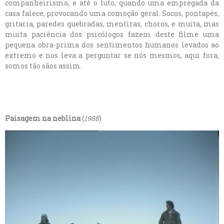
companheirismo, e até o luto, quando uma empregada da
casa falece, provocando uma comoção geral. Socos, pontapés,
gritaria, paredes quebradas, mentiras, choros, e muita, mas
muita paciência dos psicólogos fazem deste filme uma
pequena obra-prima dos sentimentos humanos levados ao
extremo e nos leva a perguntar se nós mesmos, aqui fora,
somos tão sãos assim.
Paisagem na neblina
(
1988
)