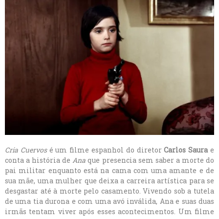
Cria Cuervos
é um filme espanhol do diretor
Carlos Saura
e
conta a história de
Ana
que presencia sem saber a morte do
pai militar enquanto está na cama com uma amante e de
sua mãe, uma mulher que deixa a carreira artística para se
desgastar até à morte pelo casamento. Vivendo sob a tutela
de uma tia durona e com uma avó inválida, Ana e suas duas
irmãs tentam viver após esses acontecimentos. Um filme