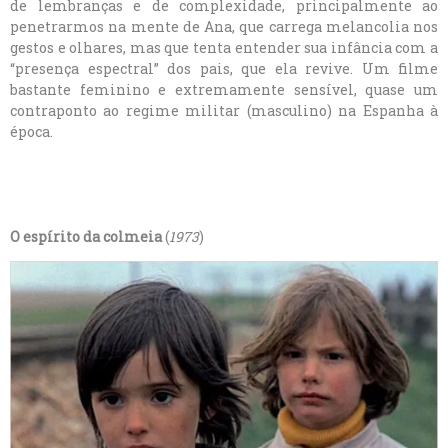
de lembranças e de complexidade, principalmente ao
penetrarmos na mente de Ana, que carrega melancolia nos
gestos e olhares, mas que tenta entender sua infância com a
“presença espectral” dos pais, que ela revive. Um filme
bastante feminino e extremamente sensível, quase um
contraponto ao regime militar (masculino) na Espanha à
época.
O espírito da colmeia
(
1973
)