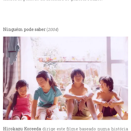
Ninguém pode saber
(
2004
)
Hirokazu Koreeda
dirige este filme baseado numa história