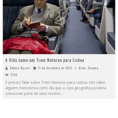
A Vida como um Trem Noturno para Lisboa
Débora Nazari
11 de dezembro de 2013
Artes
,
Cinema
2792
É preciso falar sobre Trem Noturno para Lisboa. Um sábio
alguém mencionou certo dia que a cura geográfica poderia
solucionar parte de seus receios
...