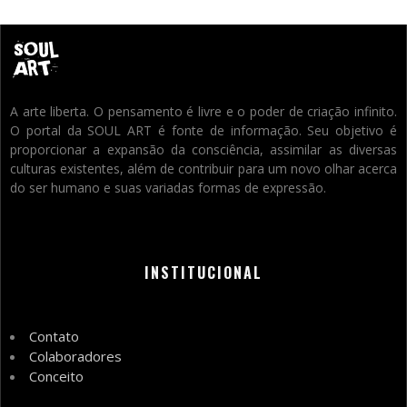
A arte liberta. O pensamento é livre e o poder de criação infinito.
O portal da SOUL ART é fonte de informação. Seu objetivo é
proporcionar a expansão da consciência, assimilar as diversas
culturas existentes, além de contribuir para um novo olhar acerca
do ser humano e suas variadas formas de expressão.
INSTITUCIONAL
Contato
Colaboradores
Conceito