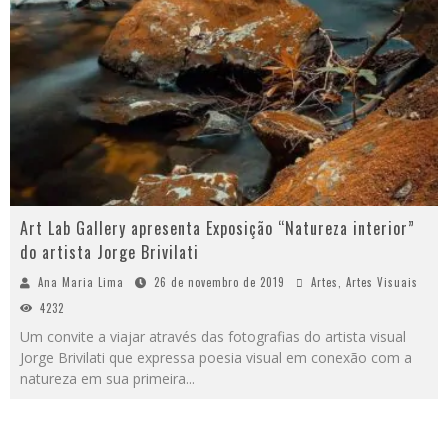
Art Lab Gallery apresenta Exposição “Natureza interior”
do artista Jorge Brivilati
Ana Maria Lima
26 de novembro de 2019
Artes
,
Artes Visuais
4232
Um convite a viajar através das fotografias do artista visual
Jorge Brivilati que expressa poesia visual em conexão com a
natureza em sua primeira
...