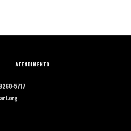
ATENDIMENTO
-9260-5717
art.org