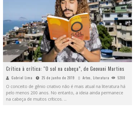
Crítica à crítica: “O sol na cabeça”, de Geovani Martins
Gabriel Lima
25 de junho de 2019
Artes
,
Literatura
5200
O conceito de gênio criativo não é mais atual na literatura há
pelo menos 200 anos. No entanto, a ideia ainda permanece
na cabeça de muitos críticos.
...