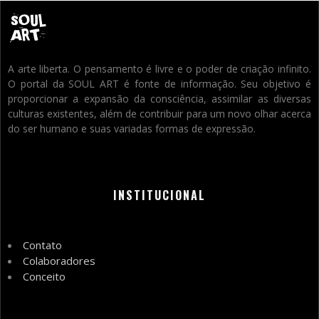
A arte liberta. O pensamento é livre e o poder de criação infinito.
O portal da SOUL ART é fonte de informação. Seu objetivo é
proporcionar a expansão da consciência, assimilar as diversas
culturas existentes, além de contribuir para um novo olhar acerca
do ser humano e suas variadas formas de expressão.
INSTITUCIONAL
Contato
Colaboradores
Conceito