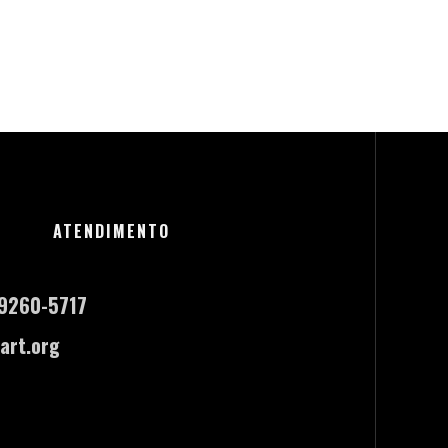
ATENDIMENTO
-9260-5717
art.org