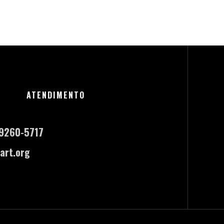
ATENDIMENTO
-9260-5717
art.org