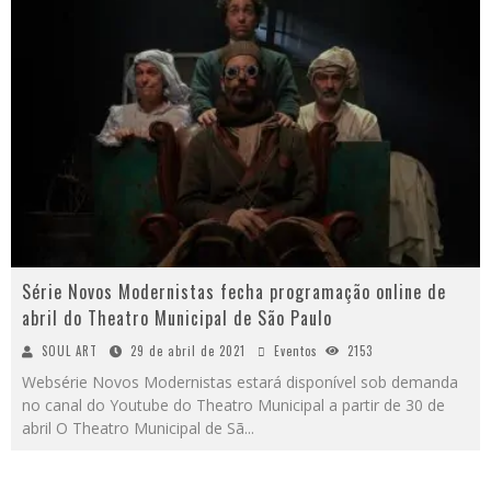
Série Novos Modernistas fecha programação online de
abril do Theatro Municipal de São Paulo
SOUL ART
29 de abril de 2021
Eventos
2153
Websérie Novos Modernistas estará disponível sob demanda
no canal do Youtube do Theatro Municipal a partir de 30 de
abril O Theatro Municipal de Sã
...