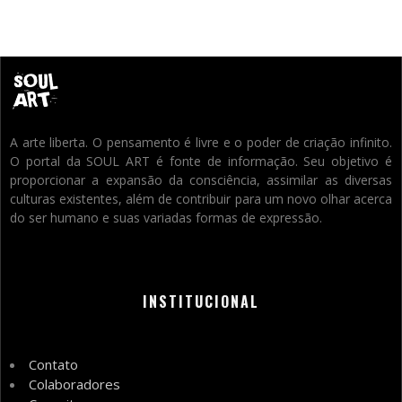
A arte liberta. O pensamento é livre e o poder de criação infinito.
O portal da SOUL ART é fonte de informação. Seu objetivo é
proporcionar a expansão da consciência, assimilar as diversas
culturas existentes, além de contribuir para um novo olhar acerca
do ser humano e suas variadas formas de expressão.
INSTITUCIONAL
Contato
Colaboradores