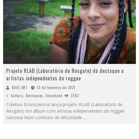
Projeto RLAB (Laboratório de Resgate) dá destaque a
artistas independentes do reggae
SOUL ART
13 de fevereiro de 2021
Cultura
,
Destaques
,
Sociedade
3782
Coletivo Econsciencia lança projeto RLAB (Laboratório de
Resgate) em álbum com artistas independentes do reggae
nacional Num contexto de dificuldade
...