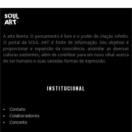
A arte liberta. O pensamento é livre e o poder de criação infinito.
O portal da SOUL ART é fonte de informação. Seu objetivo é
proporcionar a expansão da consciência, assimilar as diversas
culturas existentes, além de contribuir para um novo olhar acerca
do ser humano e suas variadas formas de expressão.
INSTITUCIONAL
Contato
Colaboradores
Conceito