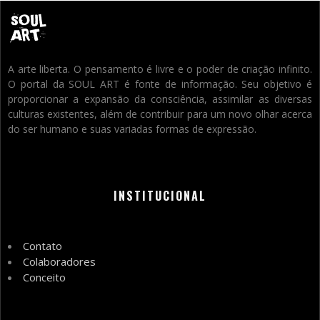
A arte liberta. O pensamento é livre e o poder de criação infinito.
O portal da SOUL ART é fonte de informação. Seu objetivo é
proporcionar a expansão da consciência, assimilar as diversas
culturas existentes, além de contribuir para um novo olhar acerca
do ser humano e suas variadas formas de expressão.
INSTITUCIONAL
Contato
Colaboradores
Conceito