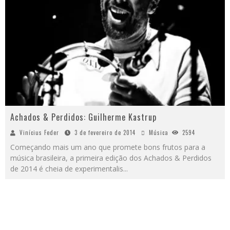
Achados & Perdidos: Guilherme Kastrup
Vinícius Feder
3 de fevereiro de 2014
Música
2594
Começando mais um ano que promete bons frutos para a
música brasileira, a primeira edição dos Achados & Perdidos
de 2014 é cheia de experimentalis
...