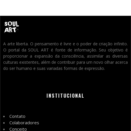
A arte liberta. O pensamento é livre e o poder de criação infinito.
O portal da SOUL ART é fonte de informação. Seu objetivo é
proporcionar a expansão da consciência, assimilar as diversas
culturas existentes, além de contribuir para um novo olhar acerca
do ser humano e suas variadas formas de expressão.
INSTITUCIONAL
Contato
Colaboradores
Conceito