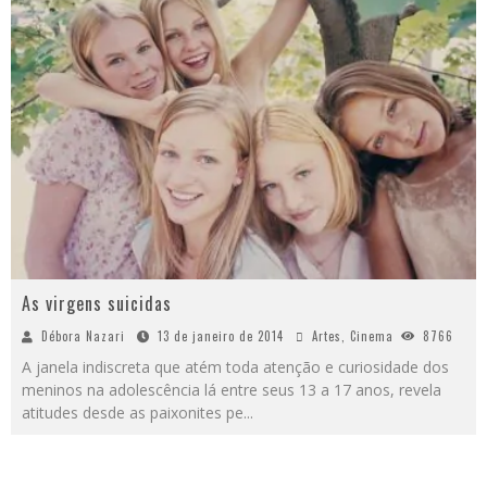
As virgens suicidas
Débora Nazari
13 de janeiro de 2014
Artes
,
Cinema
8766
A janela indiscreta que atém toda atenção e curiosidade dos
meninos na adolescência lá entre seus 13 a 17 anos, revela
atitudes desde as paixonites pe
...