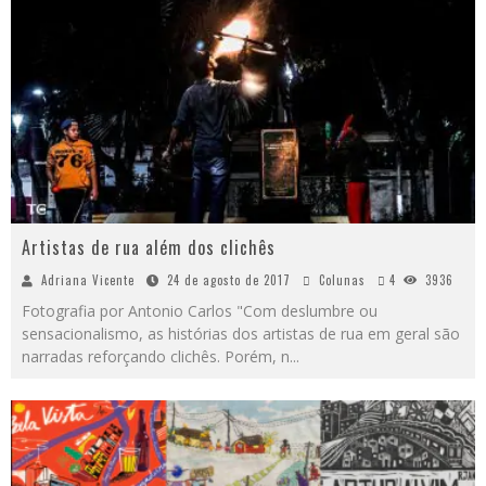
Artistas de rua além dos clichês
Adriana Vicente
24 de agosto de 2017
Colunas
4
3936
Fotografia por Antonio Carlos "Com deslumbre ou
sensacionalismo, as histórias dos artistas de rua em geral são
narradas reforçando clichês. Porém, n
...