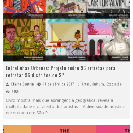
Entrelinhas Urbanas: Projeto reúne 96 artistas para
retratar 96 distritos de SP
Elaine Coutrin
17 de abril de 2017
Artes
,
Cultura
,
Exposição
4159
Livro mostra mais que abrangência geográfica, revela a
multiplicidade e o talento dos artistas A diversidade artística
encontrada em São P
...