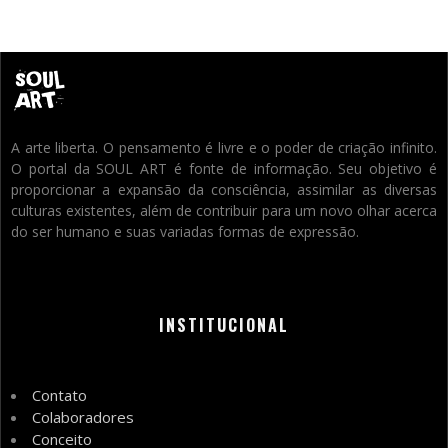
A arte liberta. O pensamento é livre e o poder de criação infinito.
O portal da SOUL ART é fonte de informação. Seu objetivo é
proporcionar a expansão da consciência, assimilar as diversas
culturas existentes, além de contribuir para um novo olhar acerca
do ser humano e suas variadas formas de expressão.
INSTITUCIONAL
Contato
Colaboradores
Conceito