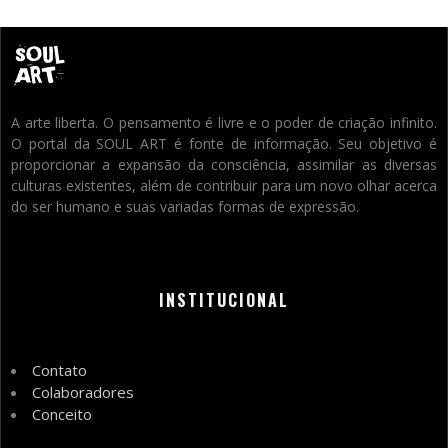
A arte liberta. O pensamento é livre e o poder de criação infinito.
O portal da SOUL ART é fonte de informação. Seu objetivo é
proporcionar a expansão da consciência, assimilar as diversas
culturas existentes, além de contribuir para um novo olhar acerca
do ser humano e suas variadas formas de expressão.
INSTITUCIONAL
Contato
Colaboradores
Conceito