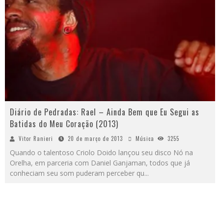
Diário de Pedradas: Rael – Ainda Bem que Eu Segui as
Batidas do Meu Coração (2013)
Vitor Ranieri
20 de março de 2013
Música
3255
Quando o talentoso Criolo Doido lançou seu disco Nó na
Orelha, em parceria com Daniel Ganjaman, todos que já
conheciam seu som puderam perceber qu
...