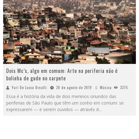
Dois Mc’s, algo em comum: Arte na periferia não é
bolinha de gude no carpete
Yuri De Lucca Dinalli
20 de agosto de 2019
Música
3375
Essa é a história da vida de dois meninos oriundos das
periferias de São Paulo que têm um sonho em comum: se
expressarem — e serem ouvidos — através d
...