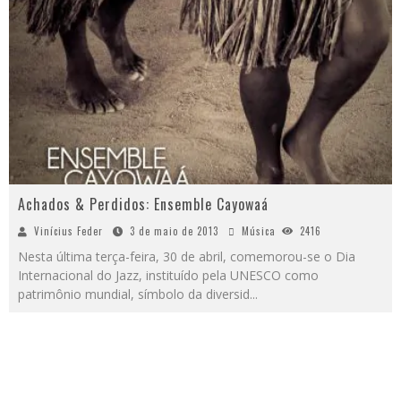
Achados & Perdidos: Ensemble Cayowaá
Vinícius Feder
3 de maio de 2013
Música
2416
Nesta última terça-feira, 30 de abril, comemorou-se o Dia
Internacional do Jazz, instituído pela UNESCO como
patrimônio mundial, símbolo da diversid
...