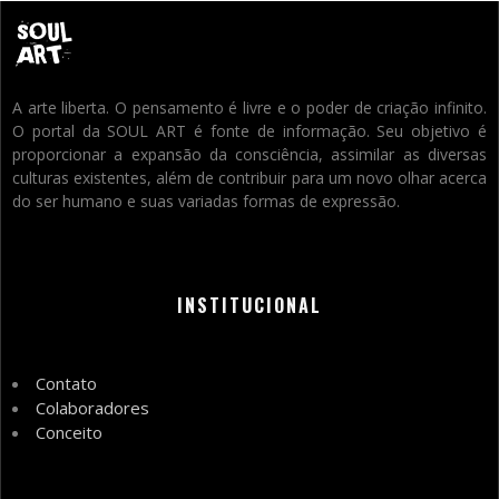
A arte liberta. O pensamento é livre e o poder de criação infinito.
O portal da SOUL ART é fonte de informação. Seu objetivo é
proporcionar a expansão da consciência, assimilar as diversas
culturas existentes, além de contribuir para um novo olhar acerca
do ser humano e suas variadas formas de expressão.
INSTITUCIONAL
Contato
Colaboradores
Conceito