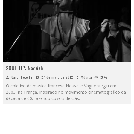
SOUL TIP: Nadéah
Carol Betella
27 de maio de 2012
Música
2842
O coletivo de música francesa Nouvelle Vague surgiu em
2003, na França, inspirado no movimento cinematográfico da
década de 60, fazendo covers de clás
...