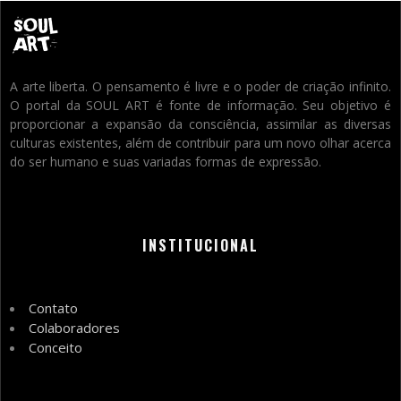
A arte liberta. O pensamento é livre e o poder de criação infinito.
O portal da SOUL ART é fonte de informação. Seu objetivo é
proporcionar a expansão da consciência, assimilar as diversas
culturas existentes, além de contribuir para um novo olhar acerca
do ser humano e suas variadas formas de expressão.
INSTITUCIONAL
Contato
Colaboradores
Conceito