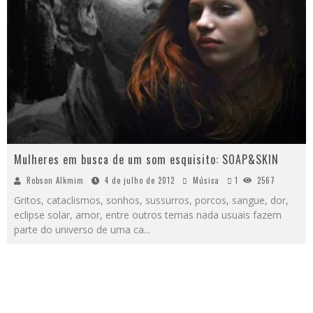
Mulheres em busca de um som esquisito: SOAP&SKIN
Robson Alkmim
4 de julho de 2012
Música
1
2567
Gritos, cataclismos, sonhos, sussurros, porcos, sangue, dor,
eclipse solar, amor, entre outros temas nada usuais fazem
parte do universo de uma ca
...