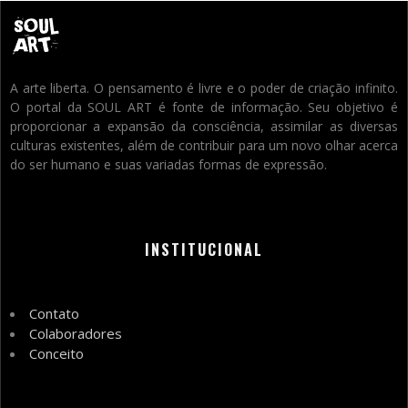
A arte liberta. O pensamento é livre e o poder de criação infinito.
O portal da SOUL ART é fonte de informação. Seu objetivo é
proporcionar a expansão da consciência, assimilar as diversas
culturas existentes, além de contribuir para um novo olhar acerca
do ser humano e suas variadas formas de expressão.
INSTITUCIONAL
Contato
Colaboradores
Conceito