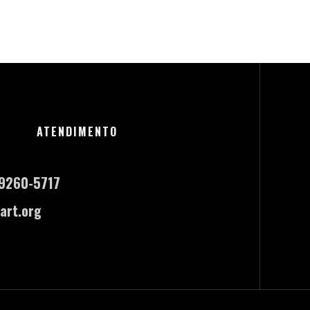
ATENDIMENTO
-9260-5717
art.org